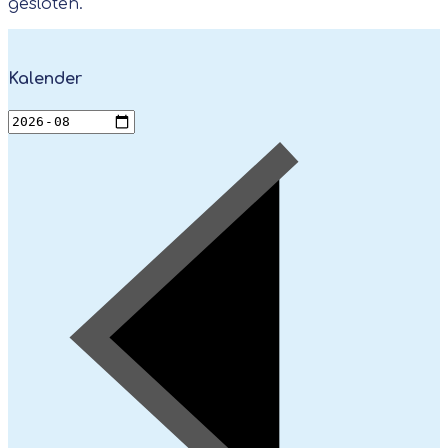
gesloten.
Kalender