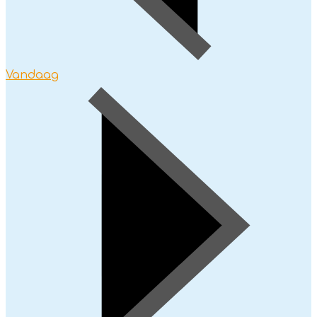
Vandaag