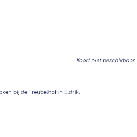
Kaart niet beschikbaar
en bij de Freubelhof in Eldrik.