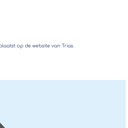
laatst op de website van Trias.