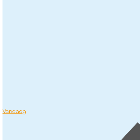
Vandaag