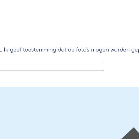
t. Ik geef toestemming dat de foto's mogen worden gep