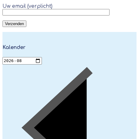
Uw email (verplicht)
Kalender