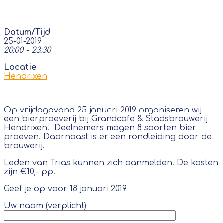
Datum/Tijd
25-01-2019
20:00 - 23:30
Locatie
Hendrixen
Op vrijdagavond 25 januari 2019 organiseren wij
een bierproeverij bij Grandcafe & Stadsbrouwerij
Hendrixen. Deelnemers mogen 8 soorten bier
proeven. Daarnaast is er een rondleiding door de
brouwerij.
Leden van Trias kunnen zich aanmelden. De kosten
zijn €10,- pp.
Geef je op voor 18 januari 2019
Uw naam (verplicht)