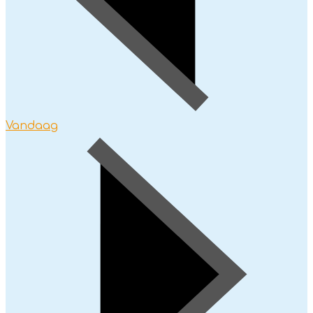
Vandaag