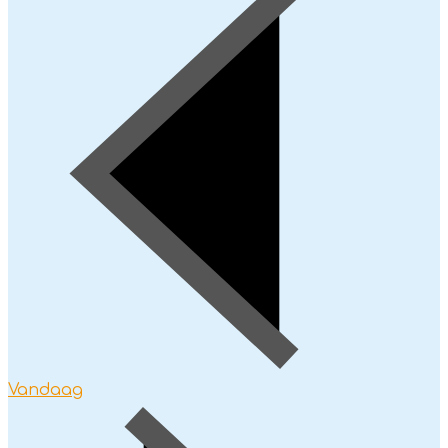
Vandaag