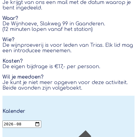
Je krijgt van ons een mail met de datum waarop je
bent ingedeeld.
Waar?
De Wijnhoeve, Slakweg 99 in Gaanderen.
(12 minuten lopen vanaf het station)
Wie?
De wijnproeverij is voor leden van Trias. Elk lid mag
een introducee meenemen.
Kosten?
De eigen bijdrage is €17,- per persoon.
Wil je meedoen?
Je kunt je niet meer opgeven voor deze activiteit.
Beide avonden zijn volgeboekt.
Kalender