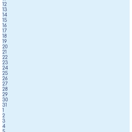
12
13
14
15
16
17
18
19
20
21
22
23
24
25
26
27
28
29
30
31
1
2
3
4
5